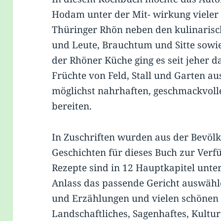
Hodam unter der Mit- wirkung vieler f
Thüringer Rhön neben den kulinaris
und Leute, Brauchtum und Sitte sowie
der Rhöner Küche ging es seit jeher d
Früchte von Feld, Stall und Garten a
möglichst nahrhaften, geschmackvolle
bereiten.
In Zuschriften wurden aus der Bevölk
Geschichten für dieses Buch zur Verfü
Rezepte sind in 12 Hauptkapitel unter
Anlass das passende Gericht auswähl
und Erzählungen und vielen schönen 
Landschaftliches, Sagenhaftes, Kultur