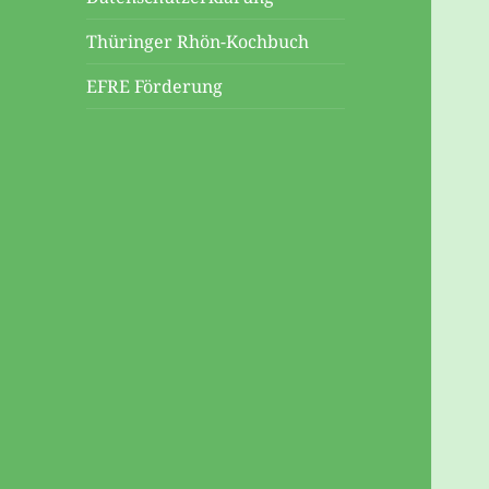
Thüringer Rhön-Kochbuch
EFRE Förderung