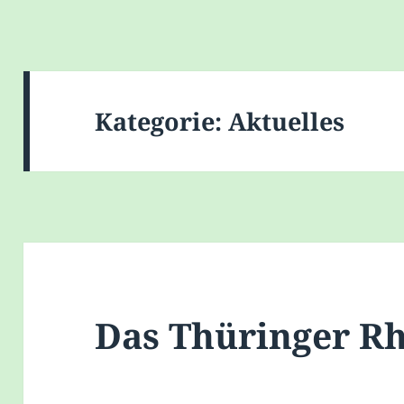
Kategorie:
Aktuelles
Das Thüringer R